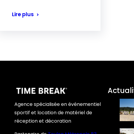
Lire plus
Actuali
Agence spécialisée en événementiel
sportif et location de matériel de
réception et décoration