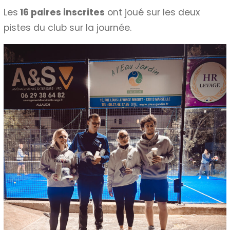
Les
16 paires inscrites
ont joué sur les deux
pistes du club sur la journée.