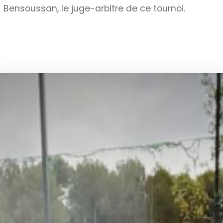
Bensoussan, le juge-arbitre de ce tournoi.