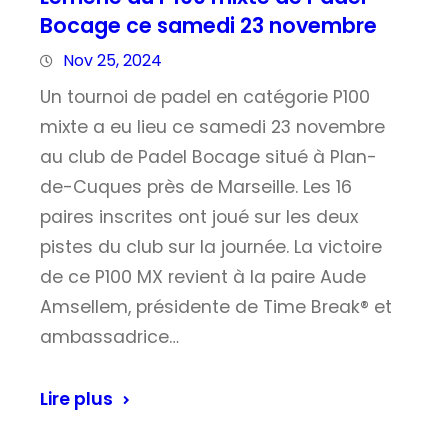
Bocage ce samedi 23 novembre
Nov 25, 2024
Un tournoi de padel en catégorie P100
mixte a eu lieu ce samedi 23 novembre
au club de Padel Bocage situé à Plan-
de-Cuques près de Marseille. Les 16
paires inscrites ont joué sur les deux
pistes du club sur la journée. La victoire
de ce P100 MX revient à la paire Aude
Amsellem, présidente de Time Break® et
ambassadrice…
Lire plus