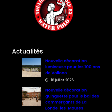
Actualités
Nouvelle décoration
lumineuse pour les 100 ans
de Vollono
16 juillet 2026
Nouvelle décoration
guinguette pour le bal des
commerçants de La
Londe-les-Maures