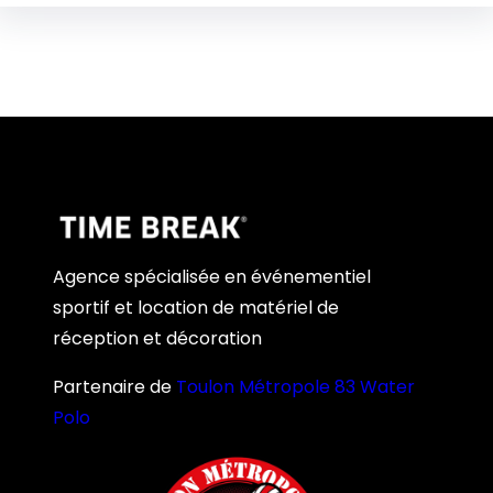
Agence spécialisée en événementiel
sportif et location de matériel de
réception et décoration
Partenaire de
Toulon Métropole 83 Water
Polo