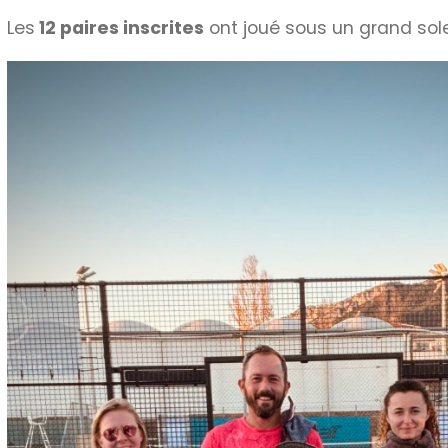
Les
12 paires inscrites
ont joué sous un grand sole