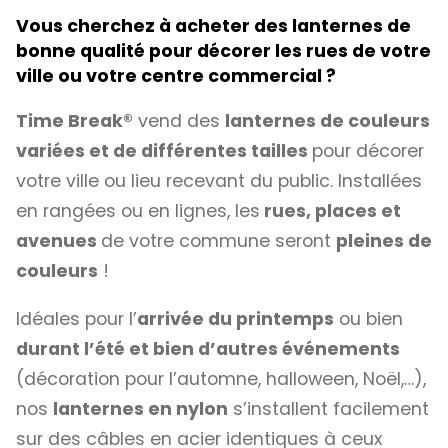
Vous cherchez à acheter des lanternes de
bonne qualité pour décorer les rues de votre
ville ou votre centre commercial ?
Time Break®
vend des
lanternes de couleurs
variées et de différentes tailles
pour décorer
votre ville ou lieu recevant du public. Installées
en rangées ou en lignes, les
rues, places et
avenues
de votre commune seront
pleines de
couleurs
!
Idéales pour l’
arrivée du printemps
ou bien
durant l’été et bien d’autres événements
(décoration pour l’automne, halloween, Noël,…),
nos
lanternes en nylon
s’installent facilement
sur des câbles en acier identiques à ceux