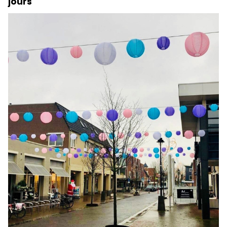
jours