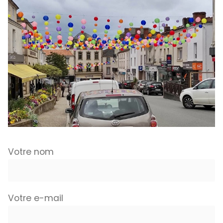
Votre nom
Votre e-mail