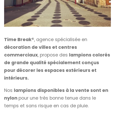
Time Break®
, agence spécialisée en
décoration de villes et centres
commerciaux
, propose des
lampions colorés
de grande qualité spécialement conçus
pour décorer les espaces extérieurs et
intérieurs.
Nos
lampions disponibles à la vente sont en
nylon
pour une très bonne tenue dans le
temps et sans risque en cas de pluie.