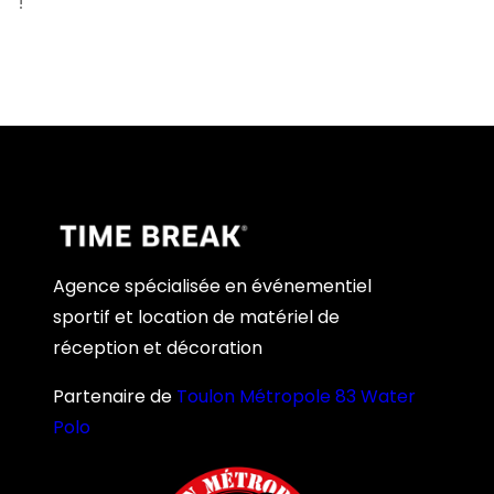
!
Agence spécialisée en événementiel
sportif et location de matériel de
réception et décoration
Partenaire de
Toulon Métropole 83 Water
Polo