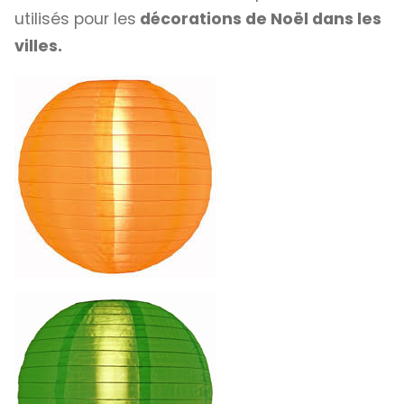
utilisés pour les
décorations de Noël dans les
villes.