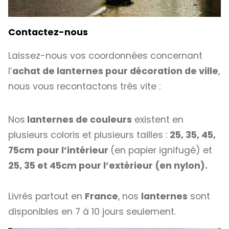
Contactez-nous
Laissez-nous vos coordonnées concernant
l’
achat de lanternes pour décoration de ville
,
nous vous recontactons très vite :
Nos
lanternes de couleurs
existent en
plusieurs coloris et plusieurs tailles :
25, 35, 45,
75cm
pour l’intérieur
(en papier ignifugé) et
25, 35 et 45cm pour l’extérieur (en nylon).
Livrés partout en
France
, nos
lanternes
sont
disponibles en 7 à 10 jours seulement.