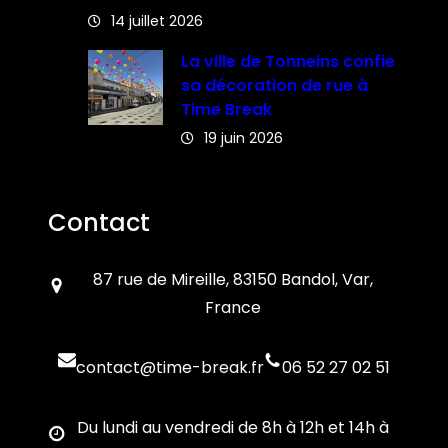
14 juillet 2026
La ville de Tonneins confie
sa décoration de rue à
Time Break
19 juin 2026
Contact
87 rue de Mireille, 83150 Bandol, Var,
France
contact@time-break.fr
06 52 27 02 51
Du lundi au vendredi de 8h à 12h et 14h à