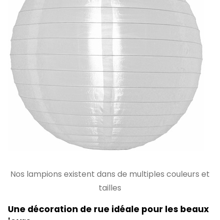
Nos lampions existent dans de multiples couleurs et
tailles
Une décoration de rue idéale pour les beaux