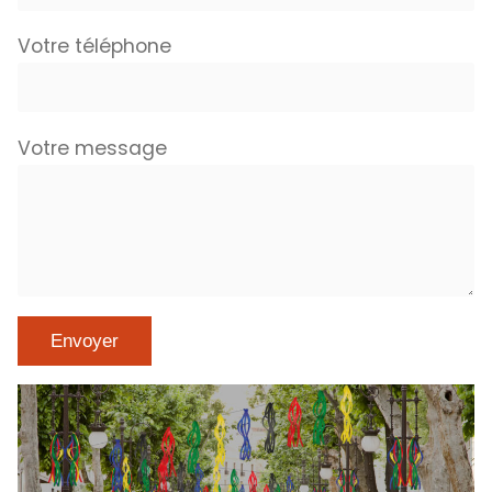
Votre téléphone
Votre message