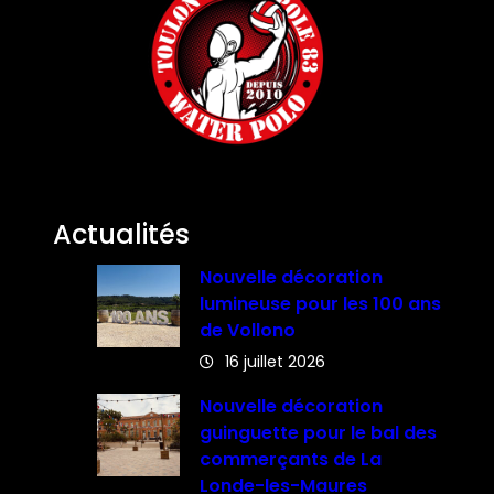
Actualités
Nouvelle décoration
lumineuse pour les 100 ans
de Vollono
16 juillet 2026
Nouvelle décoration
guinguette pour le bal des
commerçants de La
Londe-les-Maures