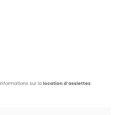
informations sur la
location d’assiettes