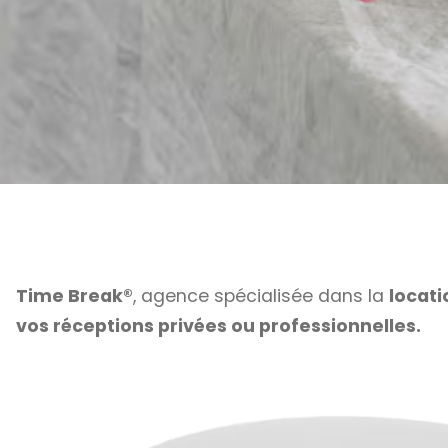
Time Break®
, agence spécialisée dans la
locati
vos réceptions privées ou professionnelles.