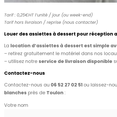
Tarif : 0,25€HT l’unité / jour (ou week-end)
Tarif hors livraison / reprise (nous contacter)
Louer des assiettes à dessert pour réception
La
location d’assiettes à dessert est simple a
– retirez gratuitement le matériel dans nos locau
– utilisez notre
service de livraison disponible
su
Contactez-nous
Contactez-nous au
06 52 27 02 51
ou laissez-nou
blanches
près de
Toulon
:
Votre nom