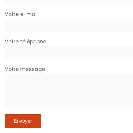
Votre e-mail
Votre téléphone
Votre message