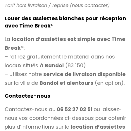
Tarif hors livraison / reprise (nous contacter)
Louer des assiettes blanches pour réception
avec Time Break
®
La
location d’assiettes est simple avec
Time
Break®
:
– retirez gratuitement le matériel dans nos
locaux situés à
Bandol
(83 150)
– utilisez notre
service de livraison disponible
sur la ville de
Bandol et alentours
(en option).
Contactez-nous
Contactez-nous au
06 52 27 02 51
ou laissez-
nous vos coordonnées ci-dessous pour obtenir
plus d’informations sur la
location d’assiettes