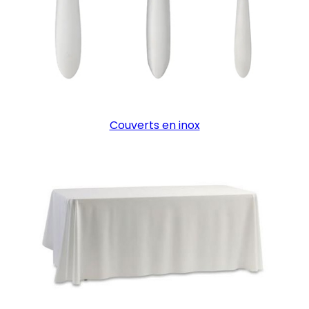
Couverts en inox