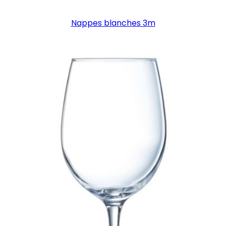
Nappes blanches 3m