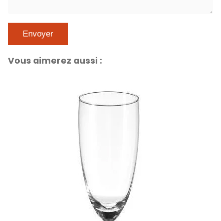
Vous aimerez aussi :