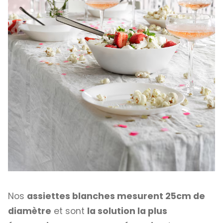
Nos
assiettes blanches mesurent 25cm de
diamètre
et sont
la solution la plus