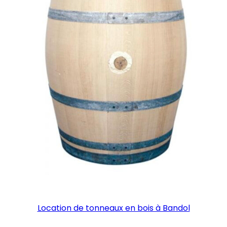
Location de tonneaux en bois à Bandol