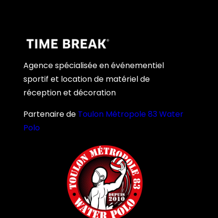
Agence spécialisée en événementiel
sportif et location de matériel de
réception et décoration
Partenaire de
Toulon Métropole 83 Water
Polo