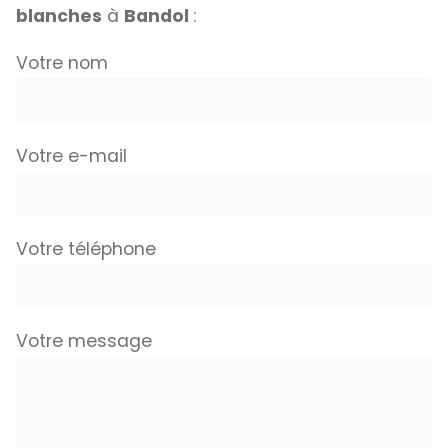
blanches
à
Bandol
:
Votre nom
Votre e-mail
Votre téléphone
Votre message