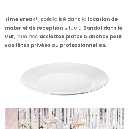
Time Break®
, spécialisé dans la
location de
matériel de réception
situé à
Bandol
dans le
Var
, loue des
assiettes plates blanches pour
vos fêtes privées ou professionnelles.