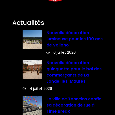
Actualités
Nouvelle décoration
lumineuse pour les 100 ans
de Vollono
16 juillet 2026
Nouvelle décoration
guinguette pour le bal des
commerçants de La
Londe-les-Maures
14 juillet 2026
La ville de Tonneins confie
sa décoration de rue à
Time Break