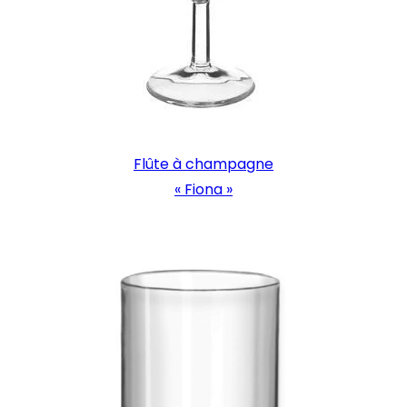
Flûte à champagne
« Fiona »