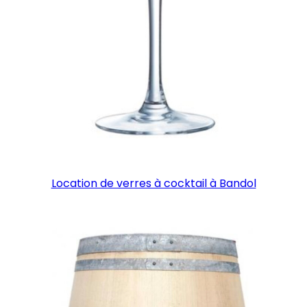
Location de verres à cocktail à Bandol