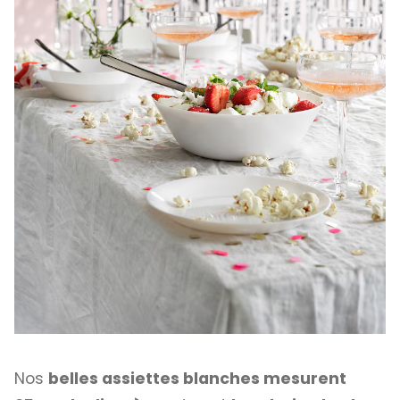
Nos
belles assiettes blanches mesurent