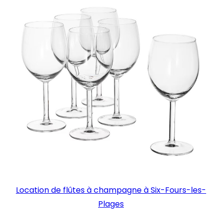
Location de flûtes à champagne à Six-Fours-les-
Plages