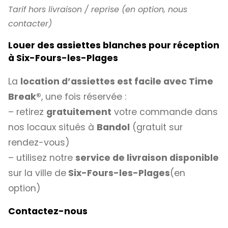
Tarif hors livraison / reprise (en option, nous
contacter)
Louer des assiettes blanches pour réception
à Six-Fours-les-Plages
La
location d’assiettes est facile avec
Time
Break®
, une fois réservée :
– retirez
gratuitement
votre commande dans
nos locaux situés à
Bandol
(gratuit sur
rendez-vous)
– utilisez notre
service de livraison disponible
sur la ville de
Six-Fours-les-Plages
(en
option)
Contactez-nous