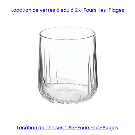
Location de verres à eau à Six-Fours-les-Plages
Location de chaises à Six-Fours-les-Plages