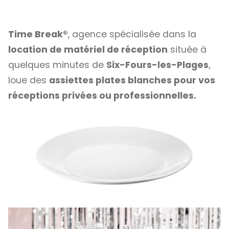
Time Break®
, agence spécialisée dans la
location de matériel de réception
située à
quelques minutes de
Six-Fours-les-Plages
,
loue des
assiettes plates blanches pour vos
réceptions privées ou professionnelles.