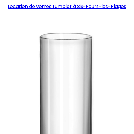
Location de verres tumbler à Six-Fours-les-Plages