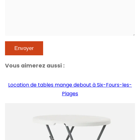
Vous aimerez aussi :
Location de tables mange debout à Six-Fours-les-
Plages