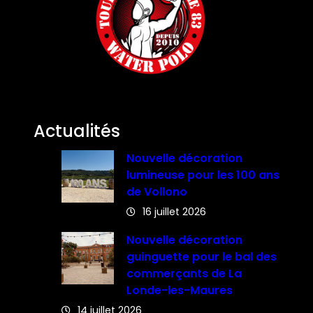
Actualités
Nouvelle décoration
lumineuse pour les 100 ans
de Vollono
16 juillet 2026
Nouvelle décoration
guinguette pour le bal des
commerçants de La
Londe-les-Maures
14 juillet 2026