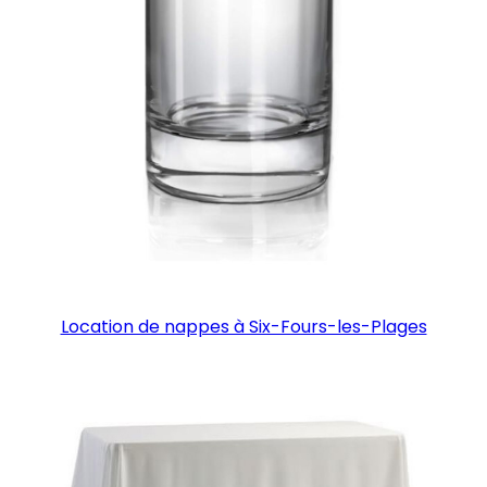
Location de nappes à Six-Fours-les-Plages