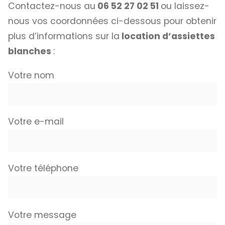
Contactez-nous au
06 52 27 02 51
ou laissez-
nous vos coordonnées ci-dessous pour obtenir
plus d’informations sur la
location d’assiettes
blanches
:
Votre nom
Votre e-mail
Votre téléphone
Votre message