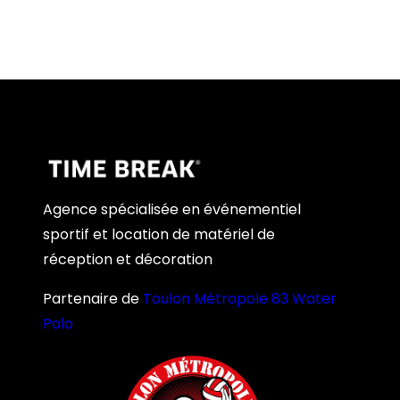
Agence spécialisée en événementiel
sportif et location de matériel de
réception et décoration
Partenaire de
Toulon Métropole 83 Water
Polo