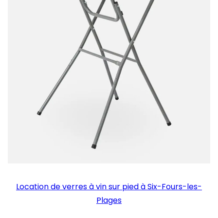
Location de verres à vin sur pied à Six-Fours-les-
Plages