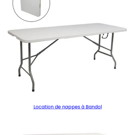
Location de nappes à Bandol