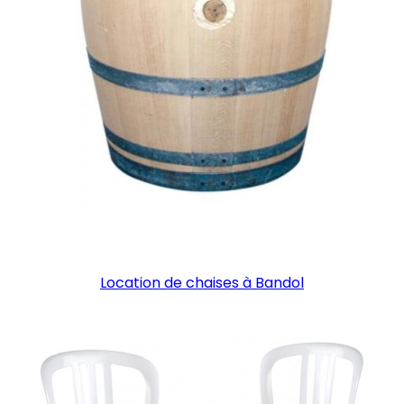
Location de chaises à Bandol