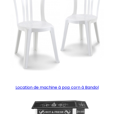
Location de machine à pop corn à Bandol