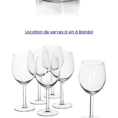
Location de verres à vin à Bandol