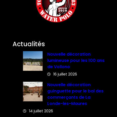
Actualités
Nouvelle décoration
lumineuse pour les 100 ans
de Vollono
16 juillet 2026
Nouvelle décoration
guinguette pour le bal des
commerçants de La
Londe-les-Maures
14 juillet 2026