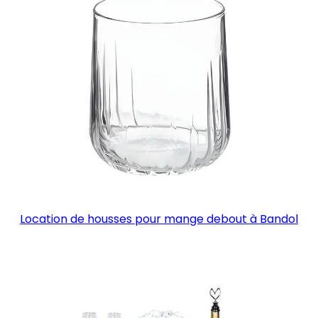
Location de housses pour mange debout à Bandol