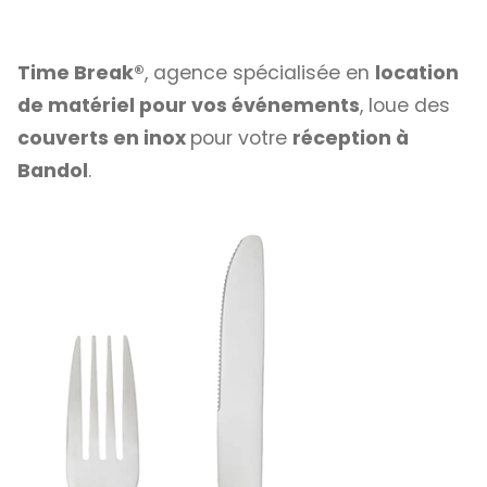
Time Break®
, agence spécialisée en
location
de matériel pour vos événements
, loue des
couverts en inox
pour votre
réception à
Bandol
.