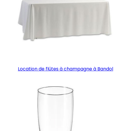
Location de flûtes à champagne à Bandol