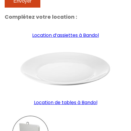
Complétez votre location :
Location d’assiettes à Bandol
Location de tables à Bandol