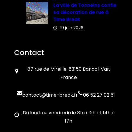
La ville de Tonneins confie
sa décoration de rue à
Time Break
19 juin 2026
Contact
87 rue de Mireille, 83150 Bandol, Var,
France
contact@time-break.fr
06 52 27 02 51
Du lundi au vendredi de 8h à 12h et 14h à
17h