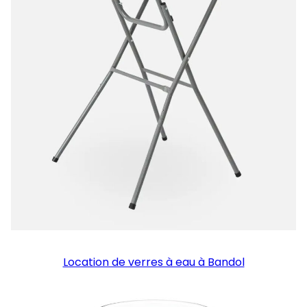
Location de verres à eau à Bandol