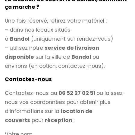
ça marche ?
Une fois réservé, retirez votre matériel :
– dans nos locaux situés
à
Bandol
(uniquement sur rendez-vous)
– utilisez notre
service de livraison
disponible
sur la ville de
Bandol
ou
environs (en option, contactez-nous).
Contactez-nous
Contactez-nous au
06 52 27 02 51
ou laissez-
nous vos coordonnées pour obtenir plus
d’informations sur la
location de
couverts
pour
réception
:
Votre nom