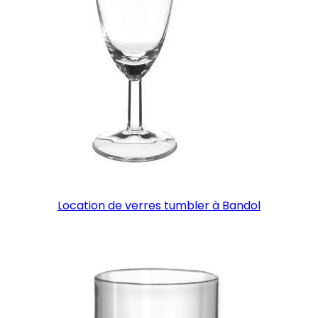
Location de verres tumbler à Bandol