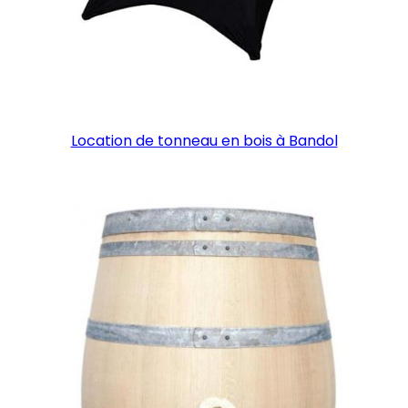
Location de tonneau en bois à Bandol