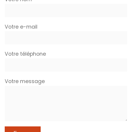
Votre e-mail
Votre téléphone
Votre message