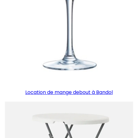
Location de mange debout à Bandol