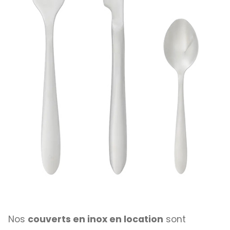
Nos
couverts en inox en location
sont