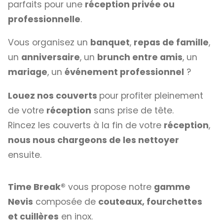
parfaits pour une
réception privée ou
professionnelle
.
Vous organisez un
banquet
,
repas de famille
,
un
anniversaire
, un
brunch entre amis
, un
mariage
, un
événement professionnel
?
Louez nos couverts
pour profiter pleinement
de votre
réception
sans prise de tête.
Rincez les couverts à la fin de votre
réception
,
nous nous chargeons de les nettoyer
ensuite.
Time Break®
vous propose notre
gamme
Nevis
composée de
couteaux, fourchettes
et cuillères
en inox.