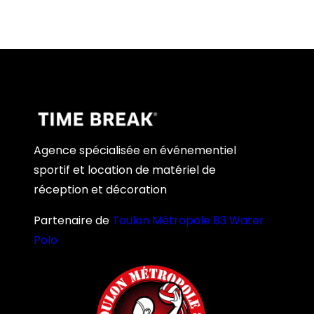
Agence spécialisée en événementiel
sportif et location de matériel de
réception et décoration
Partenaire de
Toulon Métropole 83 Water
Polo