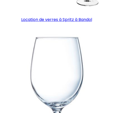
Location de verres à Spritz à Bandol