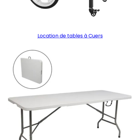
Location de tables à Cuers