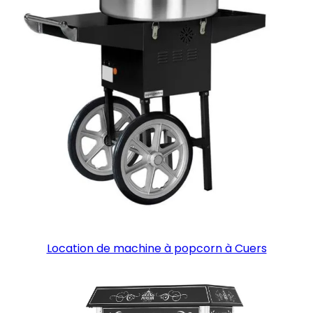
Location de machine à popcorn à Cuers