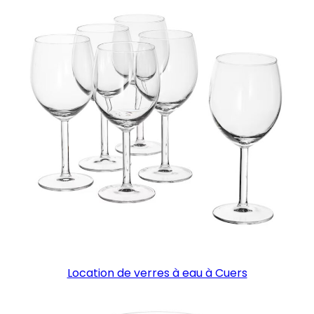
Location de verres à eau à Cuers