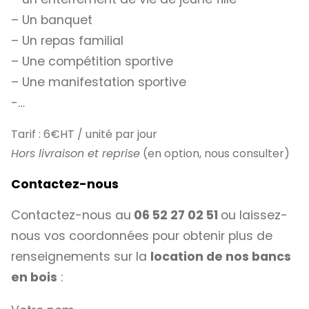
– Un banquet
– Un repas familial
– Une compétition sportive
– Une manifestation sportive
-…
Tarif : 6€HT / unité par jour
Hors livraison et reprise
(en option, nous consulter)
Contactez-nous
Contactez-nous au
06 52 27 02 51
ou laissez-
nous vos coordonnées pour obtenir plus de
renseignements sur la
location de nos bancs
en bois
: