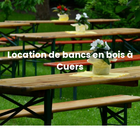
Location de bancs en bois à
Cuers