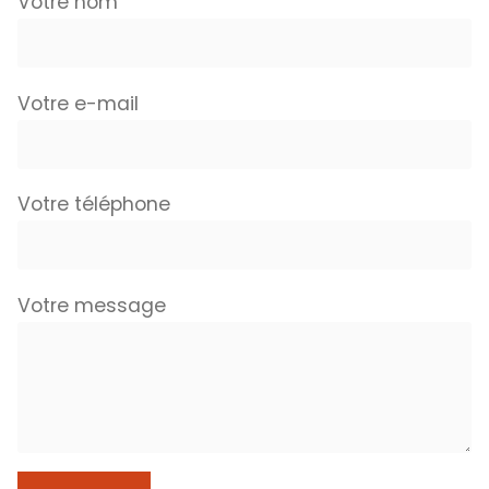
Votre nom
Votre e-mail
Votre téléphone
Votre message