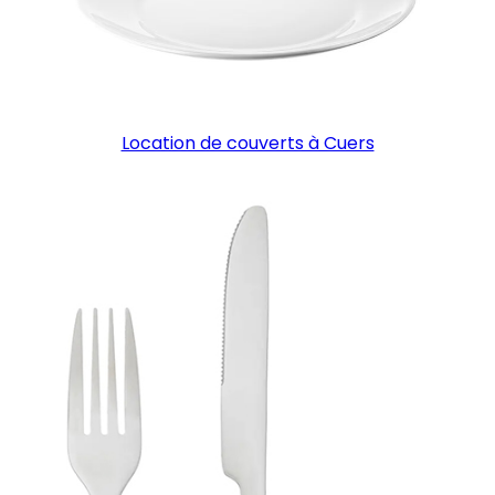
Location de couverts à Cuers