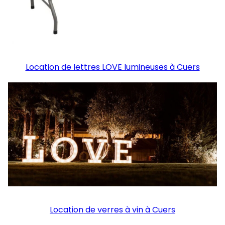
Location de lettres LOVE lumineuses à Cuers
Location de verres à vin à Cuers