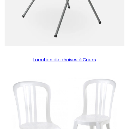
Location de chaises à Cuers