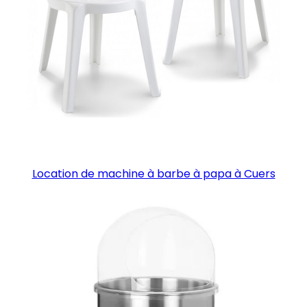
Location de machine à barbe à papa à Cuers