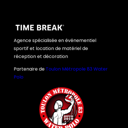
Agence spécialisée en événementiel
sportif et location de matériel de
réception et décoration
Partenaire de
Toulon Métropole 83 Water
Polo