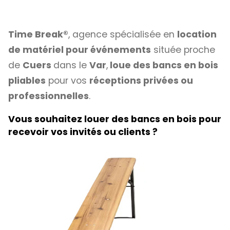
Time Break®
, agence spécialisée en
location
de matériel pour événements
située proche
de
Cuers
dans le
Var
,
loue des bancs en bois
pliables
pour vos
réceptions privées ou
professionnelles
.
Vous souhaitez louer des bancs en bois pour
recevoir vos invités ou clients ?