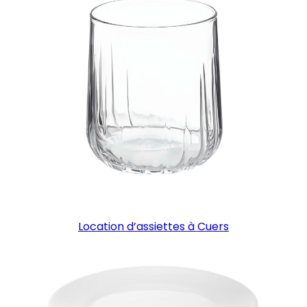
Location d’assiettes à Cuers