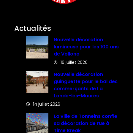
Actualités
Nouvelle décoration
lumineuse pour les 100 ans
de Vollono
16 juillet 2026
Nouvelle décoration
guinguette pour le bal des
commerçants de La
Londe-les-Maures
14 juillet 2026
La ville de Tonneins confie
sa décoration de rue à
Time Break