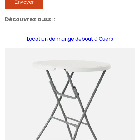
Découvrez aussi :
Location de mange debout à Cuers