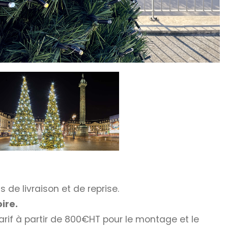
de livraison et de reprise.
oire.
Tarif à partir de 800€HT pour le montage et le