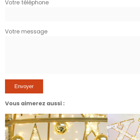
Votre téléphone
Votre message
Vous aimerez aussi :