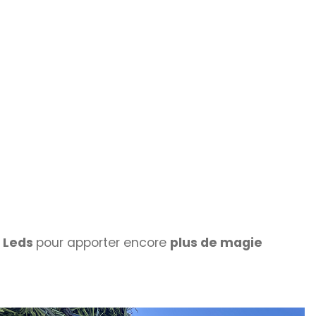
 Leds
pour apporter encore
plus de magie