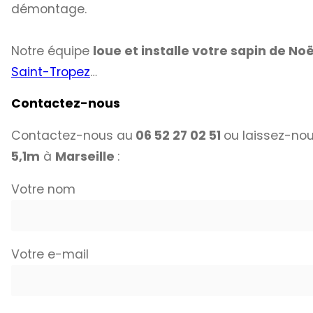
démontage.
Notre équipe
loue et installe votre sapin de No
Saint-Tropez
…
Contactez-nous
Contactez-nous au
06 52 27 02 51
ou laissez-nou
5,1m
à
Marseille
:
Votre nom
Votre e-mail