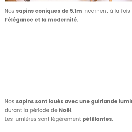
Nos
sapins coniques de 5,1m
incarnent à la fois
l’élégance et la modernité.
Nos
sapins sont loués avec une guirlande lum
durant la période de
Noël
.
Les lumières sont légèrement
pétillantes.