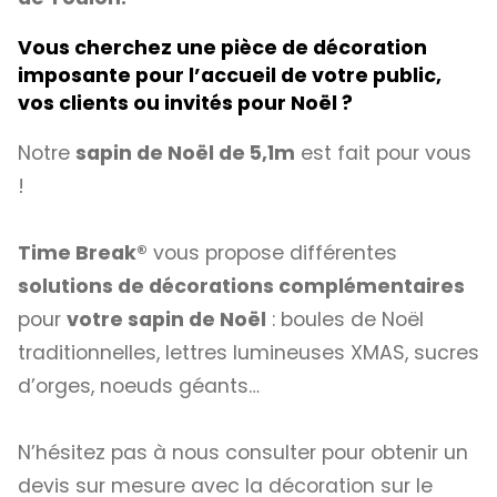
Vous cherchez une pièce de décoration
imposante pour l’accueil de votre public,
vos clients ou invités pour Noël ?
Notre
sapin de Noël de 5,1m
est fait pour vous
!
Time Break®
vous propose différentes
solutions de décorations complémentaires
pour
votre sapin de Noël
: boules de Noël
traditionnelles, lettres lumineuses XMAS, sucres
d’orges, noeuds géants…
N’hésitez pas à nous consulter pour obtenir un
devis sur mesure avec la décoration sur le