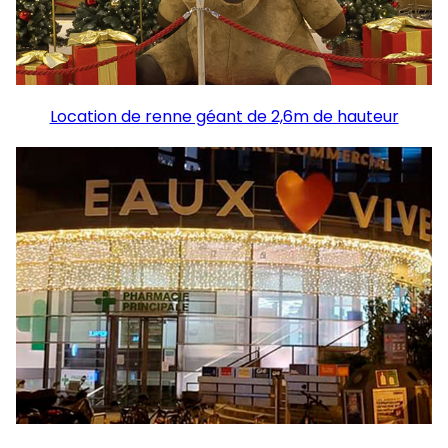
Location de renne géant de 2,6m de hauteur