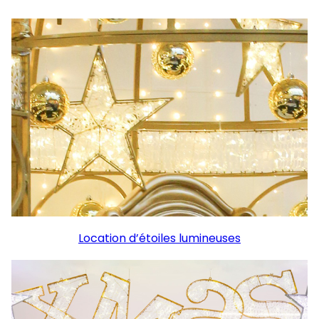
Location d’étoiles lumineuses