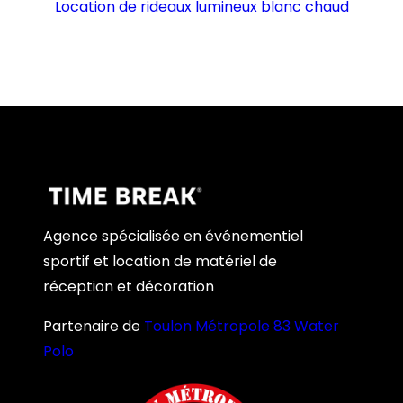
Location de rideaux lumineux blanc chaud
Agence spécialisée en événementiel
sportif et location de matériel de
réception et décoration
Partenaire de
Toulon Métropole 83 Water
Polo