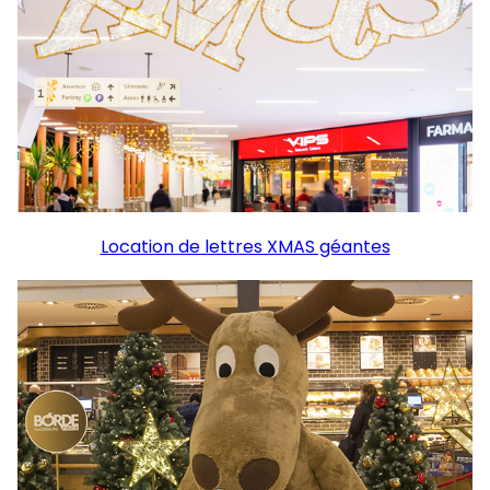
Location de lettres XMAS géantes