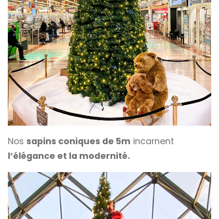
Nos
sapins coniques de 5m
incarnent
l’élégance et la modernité.