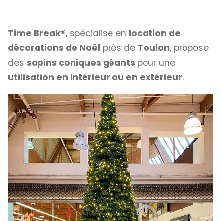
Time Break®
, spécialise en
location de
décorations de Noël
près de
Toulon
, propose
des
sapins coniques géants
pour une
utilisation en intérieur ou en extérieur
.