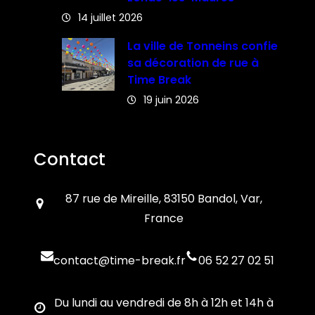
14 juillet 2026
La ville de Tonneins confie
sa décoration de rue à
Time Break
19 juin 2026
Contact
87 rue de Mireille, 83150 Bandol, Var,
France
contact@time-break.fr
06 52 27 02 51
Du lundi au vendredi de 8h à 12h et 14h à