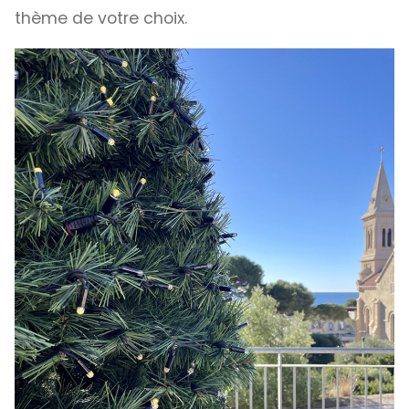
thème de votre choix.