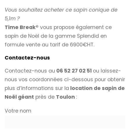
Vous souhaitez acheter ce sapin conique de
5,1m ?
Time Break®
vous propose également ce
sapin de Noël de la gamme Splendid en
formule vente au tarif de 6900€HT.
Contactez-nous
Contactez-nous au
06 52 27 02 51
ou laissez-
nous vos coordonnées ci-dessous pour obtenir
plus d’informations sur la
location de sapin de
Noël géant
près de
Toulon
:
Votre nom