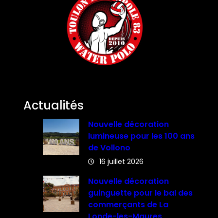
Actualités
Nouvelle décoration
lumineuse pour les 100 ans
de Vollono
16 juillet 2026
Nouvelle décoration
guinguette pour le bal des
commerçants de La
Londe-les-Maures