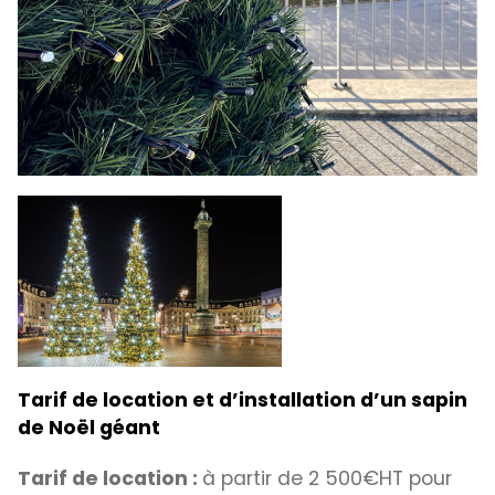
Tarif de location et d’installation d’un sapin
de Noël géant
Tarif de location :
à partir de 2 500€HT pour