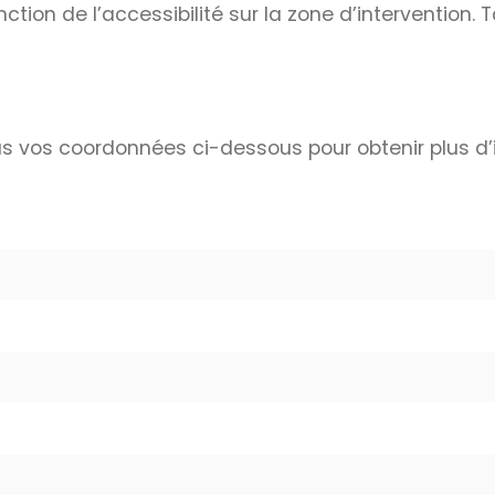
ction de l’accessibilité sur la zone d’intervention. 
s vos coordonnées ci-dessous pour obtenir plus d’