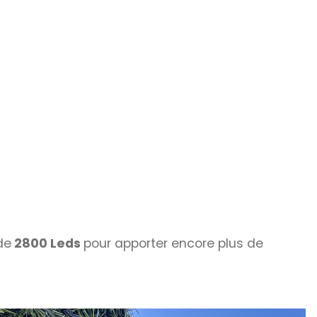
de
2800 Leds
pour apporter encore plus de