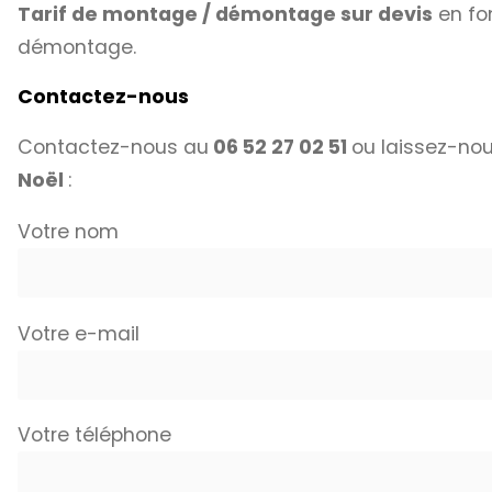
Tarif de montage / démontage sur devis
en fon
démontage.
Contactez-nous
Contactez-nous au
06 52 27 02 51
ou laissez-nou
Noël
:
Votre nom
Votre e-mail
Votre téléphone