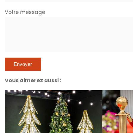
Votre message
Vous aimerez aussi :