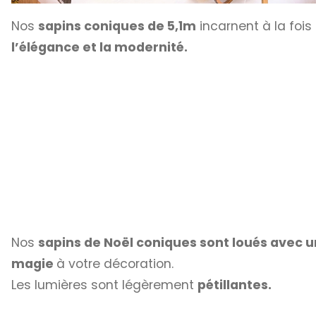
Nos
sapins coniques de 5,1m
incarnent à la fois
l’élégance et la modernité.
Nos
sapins de Noël coniques sont loués avec 
magie
à votre décoration.
Les lumières sont légèrement
pétillantes.