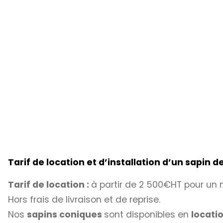
Tarif de location et d’installation d’un sapin 
Tarif de location :
à partir de 2 500€HT pour un
Hors frais de livraison et de reprise.
Nos
sapins coniques
sont disponibles en
locati