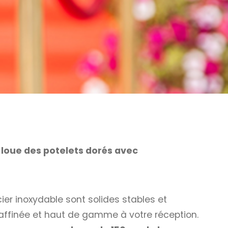
,
loue des potelets dorés avec
ier inoxydable sont solides stables et
affinée et haut de gamme à votre réception.