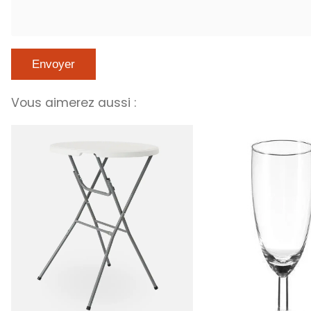
Vous aimerez aussi :