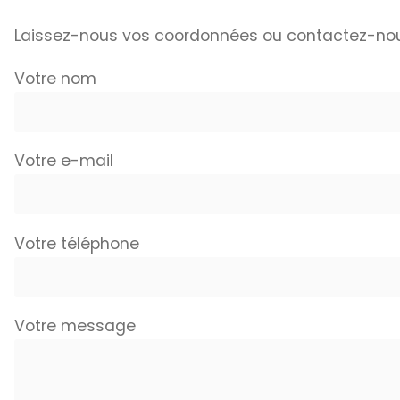
Laissez-nous vos coordonnées ou contactez-no
Votre nom
Votre e-mail
Votre téléphone
Votre message