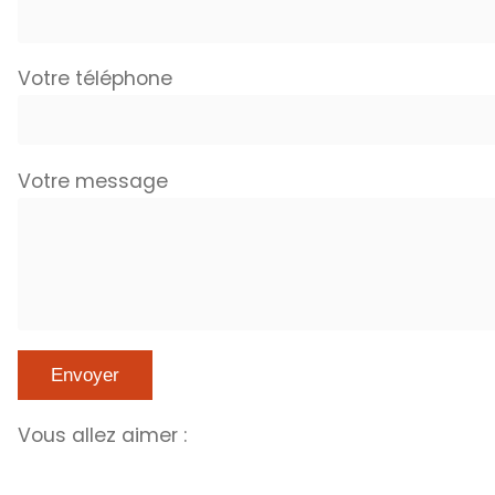
Votre téléphone
Votre message
Vous allez aimer :