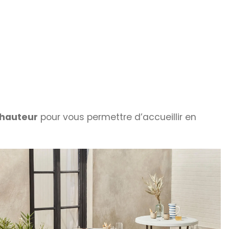
 hauteur
pour vous permettre d’accueillir en