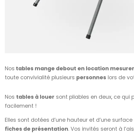
Nos
tables mange debout en location mesuren
toute convivialité plusieurs
personnes
lors de vo
Nos
tables à louer
sont pliables en deux, ce qui 
facilement !
Elles sont dotées d’une hauteur et d’une surface
fiches de présentation
. Vos invités seront à l’