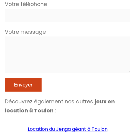
Votre téléphone
Votre message
Découvrez également nos autres
jeux en
location à Toulon
:
Location du Jenga géant à Toulon