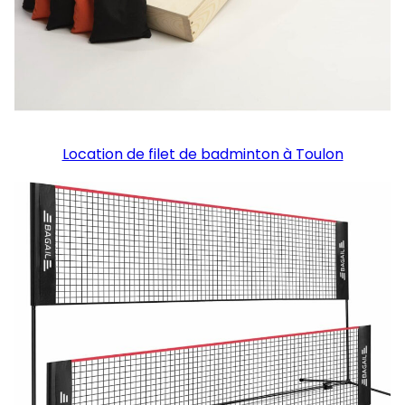
Location de filet de badminton à Toulon