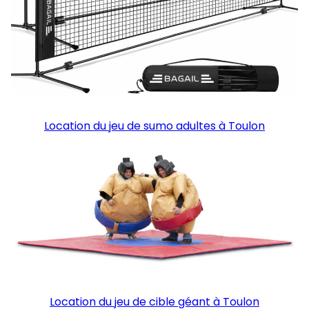
Location du jeu de sumo adultes à Toulon
Location du jeu de cible géant à Toulon