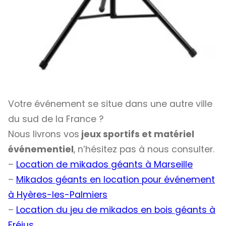
Votre événement se situe dans une autre ville
du sud de la France ?
Nous livrons vos
jeux sportifs et matériel
événementiel
, n’hésitez pas à nous consulter.
–
Location de mikados géants à Marseille
–
Mikados géants en location pour événement
à Hyères-les-Palmiers
–
Location du jeu de mikados en bois géants à
Fréjus