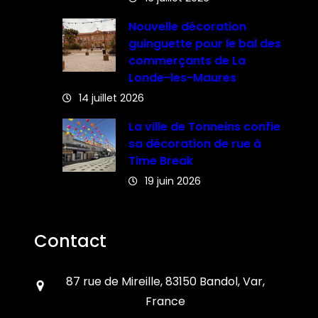
Nouvelle décoration
guinguette pour le bal des
commerçants de La
Londe-les-Maures
14 juillet 2026
La ville de Tonneins confie
sa décoration de rue à
Time Break
19 juin 2026
Contact
87 rue de Mireille, 83150 Bandol, Var,
France