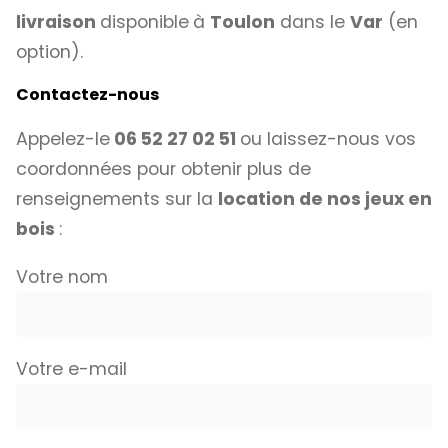
livraison
disponible
à
Toulon
dans le
Var
(en
option).
Contactez-nous
Appelez-le
06 52 27 02 51
ou laissez-nous vos
coordonnées pour obtenir plus de
renseignements sur la
location de nos jeux en
bois
:
Votre nom
Votre e-mail