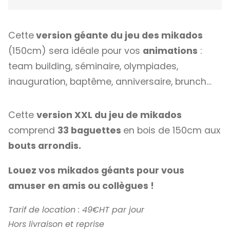
Cette
version géante du jeu des mikados
(150cm) sera idéale pour vos
animations
:
team building, séminaire, olympiades,
inauguration, baptême, anniversaire, brunch…
Cette
version XXL du jeu de mikados
comprend
33 baguettes
en bois de 150cm aux
bouts arrondis.
Louez vos mikados géants pour vous
amuser en amis ou collègues !
Tarif de location : 49€HT par jour
Hors livraison et reprise