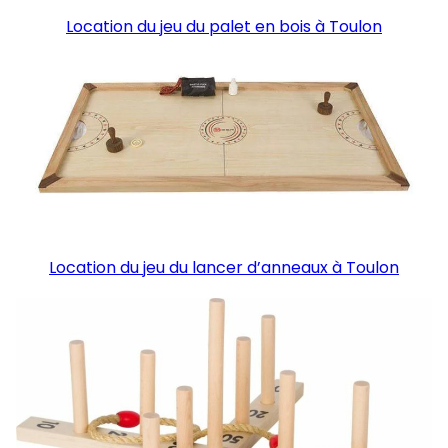
Location du jeu du palet en bois à Toulon
Location du jeu du lancer d’anneaux à Toulon