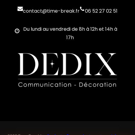
contact@time-break.fr
06 52 27 02 51
Du lundi au vendredi de 8h à 12h et 14h à
17h