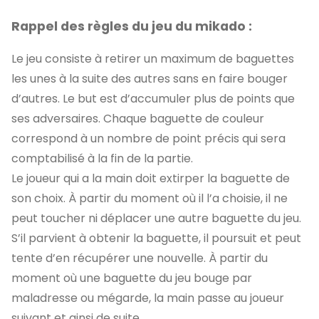
Rappel des règles du jeu du mikado :
Le jeu consiste à retirer un maximum de baguettes
les unes à la suite des autres sans en faire bouger
d’autres. Le but est d’accumuler plus de points que
ses adversaires. Chaque baguette de couleur
correspond à un nombre de point précis qui sera
comptabilisé à la fin de la partie.
Le joueur qui a la main doit extirper la baguette de
son choix. À partir du moment où il l’a choisie, il ne
peut toucher ni déplacer une autre baguette du jeu.
S’il parvient à obtenir la baguette, il poursuit et peut
tente d’en récupérer une nouvelle. À partir du
moment où une baguette du jeu bouge par
maladresse ou mégarde, la main passe au joueur
suivant et ainsi de suite.