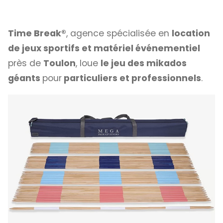
Time Break®
, agence spécialisée en
location
de jeux sportifs et matériel événementiel
près de
Toulon
, loue
le jeu des mikados
géants
pour
particuliers et professionnels
.