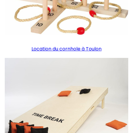
Location du cornhole à Toulon