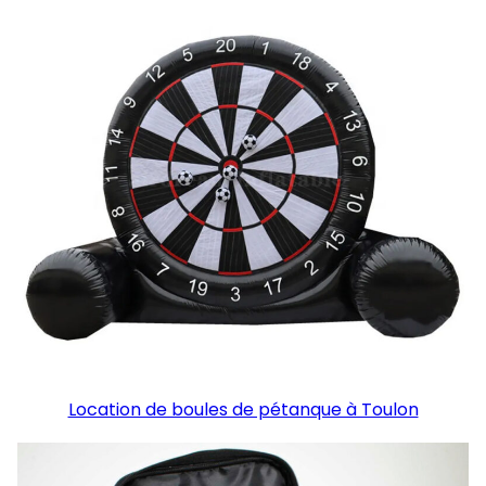
Location de boules de pétanque à Toulon