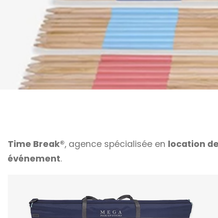
Time Break®
, agence spécialisée en
location de
événement
.