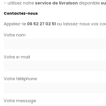
– utilisez notre
service de livraison
disponible
su
Contactez-nous
Appelez-le
06 52 27 02 51
ou laissez-nous vos co
Votre nom
Votre e-mail
Votre téléphone
Votre message