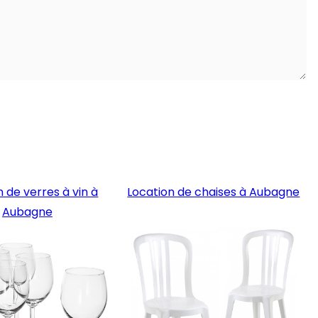
 de verres à vin à
Location de chaises à Aubagne
Aubagne