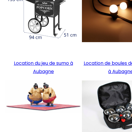
Location du jeu de sumo à
Location de boules 
Aubagne
à Aubagn