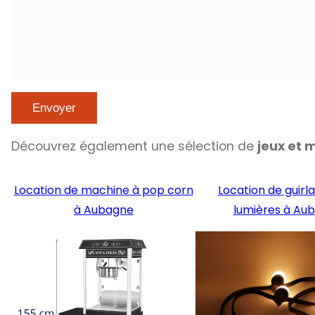
Découvrez également une sélection de
jeux et 
Location de machine à pop corn
Location de guirl
à Aubagne
lumières à Au