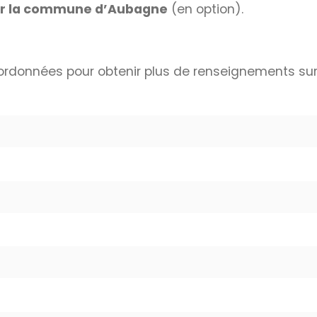
r la commune d’Aubagne
(en option).
ordonnées pour obtenir plus de renseignements sur