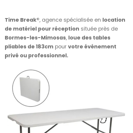
Time Break®
, agence spécialisée en
location
de matériel pour réception
située près de
Bormes-les-Mimosas
,
loue des tables
pliables de 183cm
pour
votre événement
privé ou professionnel.