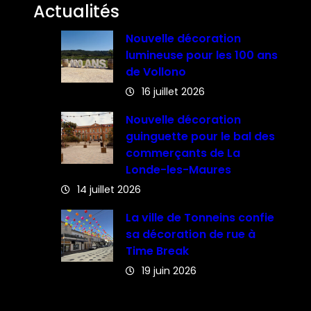
Actualités
Nouvelle décoration
lumineuse pour les 100 ans
de Vollono
16 juillet 2026
Nouvelle décoration
guinguette pour le bal des
commerçants de La
Londe-les-Maures
14 juillet 2026
La ville de Tonneins confie
sa décoration de rue à
Time Break
19 juin 2026