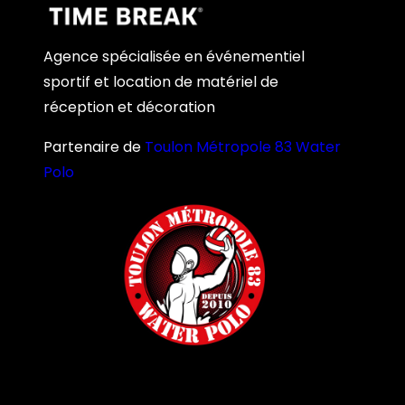
Agence spécialisée en événementiel
sportif et location de matériel de
réception et décoration
Partenaire de
Toulon Métropole 83 Water
Polo