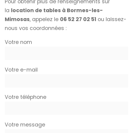
Pour obtenir plus de renseignements sur
la
location de tables à Bormes-les-
Mimosas
, appelez le
06 52 27 02 51
ou laissez-
nous vos coordonnées :
Votre nom
Votre e-mail
Votre téléphone
Votre message