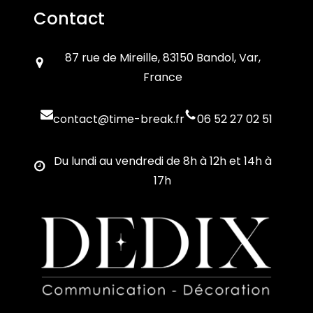
Contact
87 rue de Mireille, 83150 Bandol, Var,
France
contact@time-break.fr
06 52 27 02 51
Du lundi au vendredi de 8h à 12h et 14h à
17h