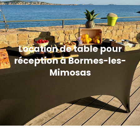
Location de table pour
réception à Bormes-les-
Mimosas