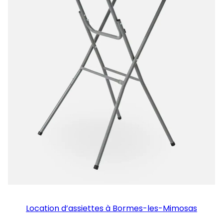
Location d’assiettes à Bormes-les-Mimosas