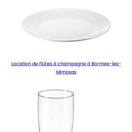
Location de flûtes à champagne à Bormes-les-
Mimosas