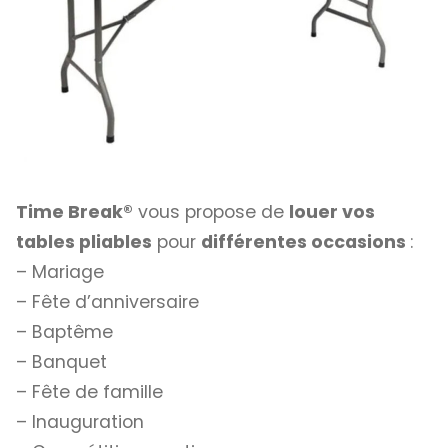
Time Break®
vous propose de
louer vos
tables pliables
pour
différentes occasions
:
– Mariage
– Fête d’anniversaire
– Baptême
– Banquet
– Fête de famille
– Inauguration