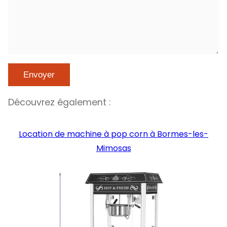
Découvrez également :
Location de machine à pop corn à Bormes-les-
Mimosas