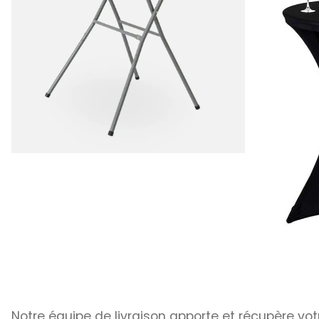
Notre équipe de livraison apporte et récupère votr