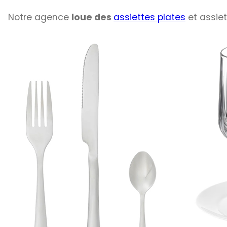
Notre agence
loue des
assiettes plates
et assiet