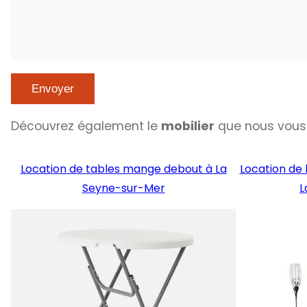
Découvrez également le
mobilier
que nous vous
Location de tables mange debout à La
Location de
Seyne-sur-Mer
L