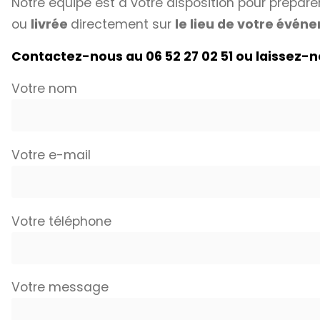
Notre équipe est à votre disposition pour prépa
ou
livrée
directement sur
le lieu de votre évé
Contactez-nous au 06 52 27 02 51 ou laissez-
Votre nom
Votre e-mail
Votre téléphone
Votre message