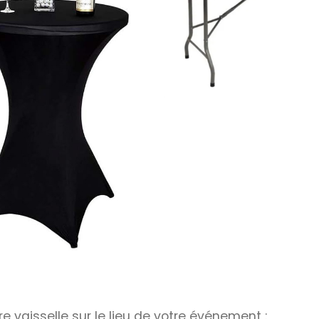
e vaisselle sur le lieu de votre événement :