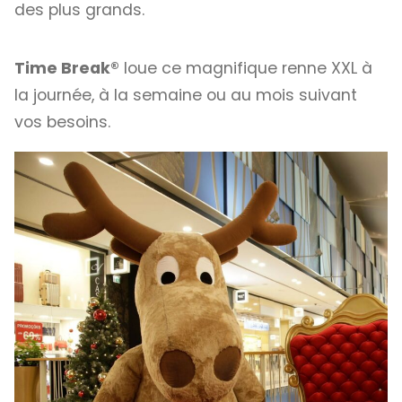
des plus grands.
Time Break®
loue ce magnifique renne XXL à
la journée, à la semaine ou au mois suivant
vos besoins.