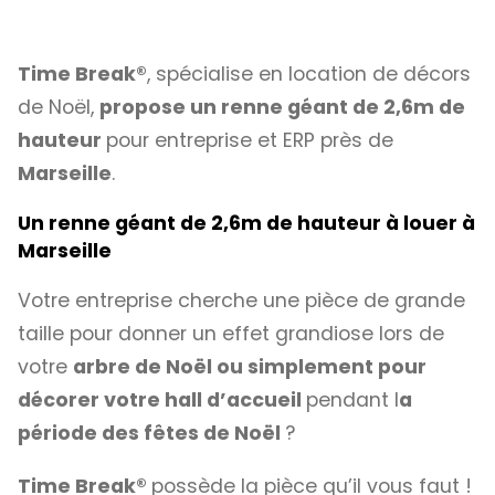
Time Break®
, spécialise en location de décors
de Noël,
propose un renne géant de 2,6m de
hauteur
pour entreprise et ERP près de
Marseille
.
Un renne géant de 2,6m de hauteur à louer à
Marseille
Votre entreprise cherche une pièce de grande
taille pour donner un effet grandiose lors de
votre
arbre de Noël ou simplement pour
décorer votre hall d’accueil
pendant l
a
période des fêtes de Noël
?
Time Break®
possède la pièce qu’il vous faut !