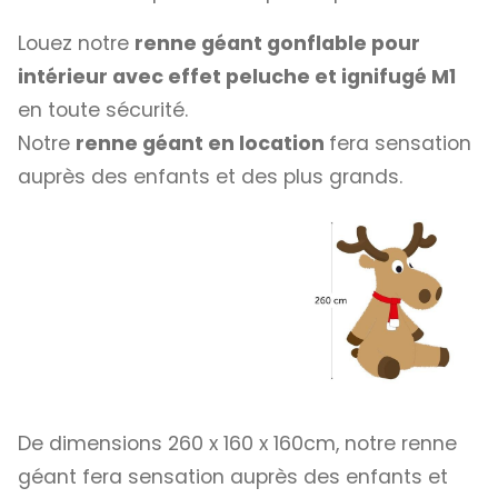
Louez notre
renne géant gonflable pour
intérieur avec effet peluche et ignifugé M1
en toute sécurité.
Notre
renne géant en location
fera sensation
auprès des enfants et des plus grands.
De dimensions 260 x 160 x 160cm, notre renne
géant fera sensation auprès des enfants et