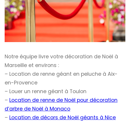
Notre équipe livre votre décoration de Noël à
Marseille et environs :
– Location de renne géant en peluche à Aix-
en-Provence
– Louer un renne géant à Toulon
–
Location de renne de Noël pour décoration
d’arbre de Noël à Monaco
–
Location de décors de Noël géants à Nice