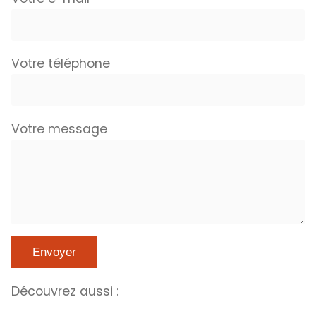
Votre téléphone
Votre message
Découvrez aussi :