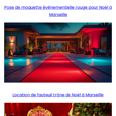
Pose de moquette événementielle rouge pour Noël à
Marseille
Location de fauteuil trône de Noël à Marseille