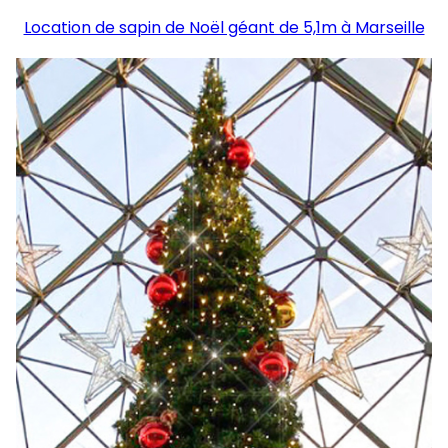
Location de sapin de Noël géant de 5,1m à Marseille