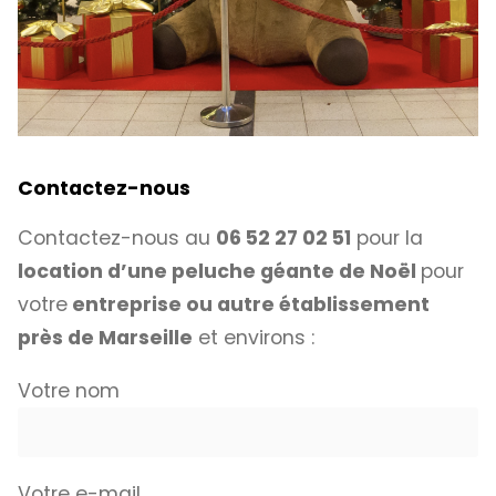
Contactez-nous
Contactez-nous au
06 52 27 02 51
pour la
location d’une peluche géante de Noël
pour
votre
entreprise ou autre établissement
près de Marseille
et environs :
Votre nom
Votre e-mail