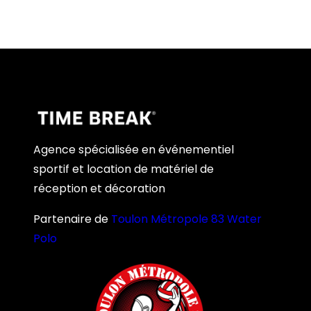
Agence spécialisée en événementiel
sportif et location de matériel de
réception et décoration
Partenaire de
Toulon Métropole 83 Water
Polo