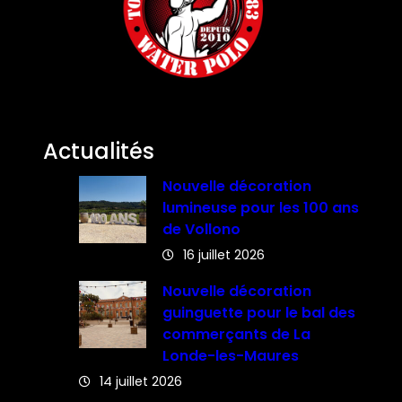
Actualités
Nouvelle décoration
lumineuse pour les 100 ans
de Vollono
16 juillet 2026
Nouvelle décoration
guinguette pour le bal des
commerçants de La
Londe-les-Maures
14 juillet 2026