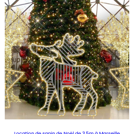
Location de sapin de Noël de 3,5m à Marseille