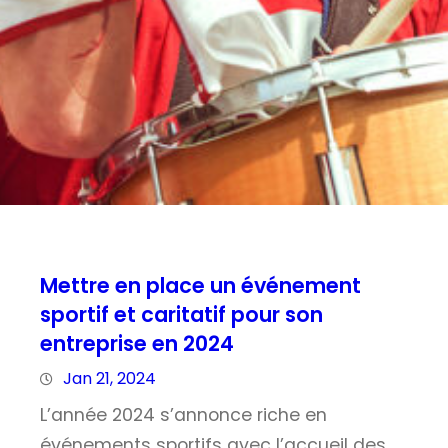
Mettre en place un événement
sportif et caritatif pour son
entreprise en 2024
Jan 21, 2024
L’année 2024 s’annonce riche en
événements sportifs avec l’accueil des