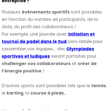
entreprise ?
Plusieurs
événements sportifs
sont possibles
en fonction du nombre de participants, de la
date, du profil des collaborateurs !
Par exemple, une journée avec
initiation et
tournoi de padel dans le Sud
sera idéale pour
rassembler vos équipes… des
Olympiades
sportives et ludiques
seront parfaites pour
challenger vos collaborateurs
et
créer de
l’énergie positive
!
D’autres sports sont possibles tels que le
tennis
,
le
karting
, la
course à pieds
,…