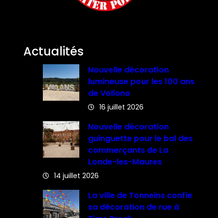
Actualités
Nouvelle décoration
lumineuse pour les 100 ans
de Vollono
16 juillet 2026
Nouvelle décoration
guinguette pour le bal des
commerçants de La
Londe-les-Maures
14 juillet 2026
La ville de Tonneins confie
sa décoration de rue à