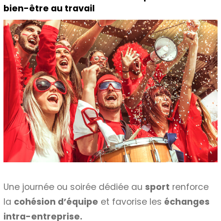
bien-être au travail
Une journée ou soirée dédiée au
sport
renforce
la
cohésion d’équipe
et favorise les
échanges
intra-entreprise.