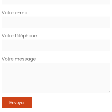
Votre e-mail
Votre téléphone
Votre message