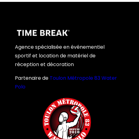
Agence spécialisée en événementiel
sportif et location de matériel de
réception et décoration
Partenaire de
Toulon Métropole 83 Water
Polo