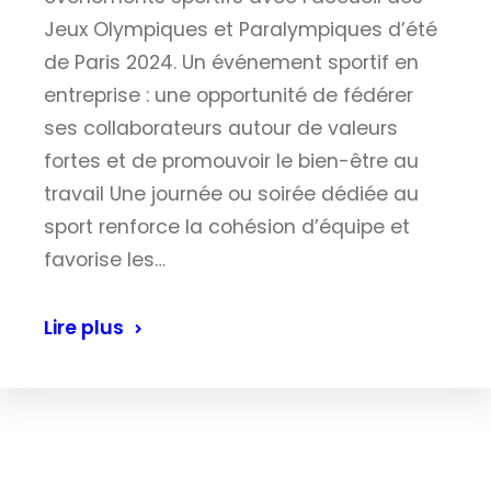
Jeux Olympiques et Paralympiques d’été
de Paris 2024. Un événement sportif en
entreprise : une opportunité de fédérer
ses collaborateurs autour de valeurs
fortes et de promouvoir le bien-être au
travail Une journée ou soirée dédiée au
sport renforce la cohésion d’équipe et
favorise les…
Lire plus