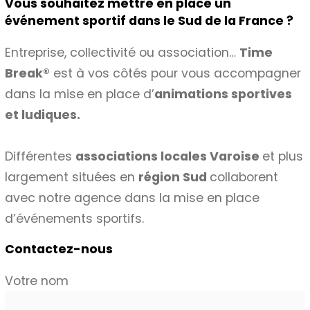
Vous souhaitez mettre en place un
événement sportif dans le Sud de la France ?
Entreprise, collectivité ou association…
Time
Break®
est à vos côtés pour vous accompagner
dans la mise en place d’
animations sportives
et ludiques.
Différentes
associations locales Varoise
et plus
largement situées en
région Sud
collaborent
avec notre agence dans la mise en place
d’événements sportifs.
Contactez-nous
Votre nom