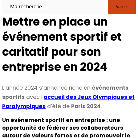
Search
Valider
Mettre en place un
événement sportif et
caritatif pour son
entreprise en 2024
L’année 2024 s’annonce riche en
événements
sportifs
avec l’
accueil des Jeux Olympiques et
Paralympiques
d’été de
Paris 2024
.
Un événement sportif en entreprise : une
opportunité de fédérer ses collaborateurs
autour de valeurs fortes et de promouvoir le