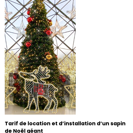
Tarif de location et d’installation d’un sapin
de Noël géant