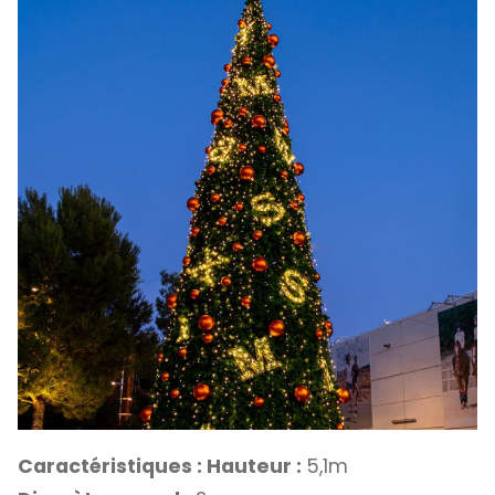
Caractéristiques : Hauteur :
5,1m