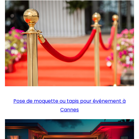
Pose de moquette ou tapis pour événement à
Cannes