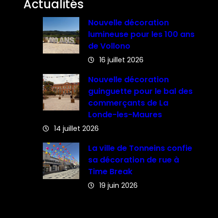
Actualités
Nouvelle décoration
lumineuse pour les 100 ans
de Vollono
16 juillet 2026
Nouvelle décoration
guinguette pour le bal des
commerçants de La
Londe-les-Maures
14 juillet 2026
La ville de Tonneins confie
sa décoration de rue à
Time Break
19 juin 2026