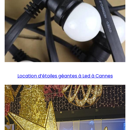
Location d’étoiles géantes à Led à Cannes