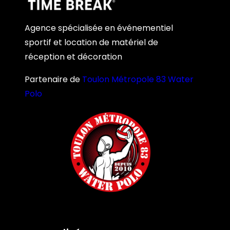
Agence spécialisée en événementiel
sportif et location de matériel de
réception et décoration
Partenaire de
Toulon Métropole 83 Water
Polo