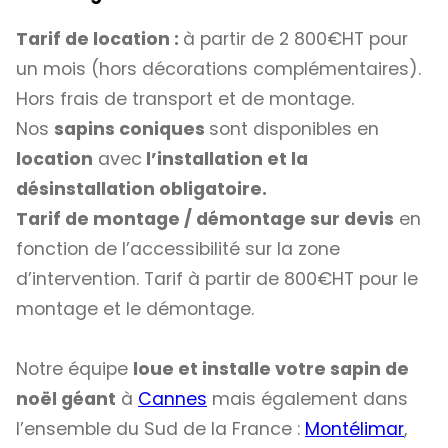
Tarif de location :
à partir de 2 800€HT pour
un mois (hors décorations complémentaires).
Hors frais de transport et de montage.
Nos
sapins coniques
sont disponibles en
location
avec
l’installation et la
désinstallation obligatoire.
Tarif de montage / démontage sur devis
en
fonction de l’accessibilité sur la zone
d’intervention. Tarif à partir de 800€HT pour le
montage et le démontage.
Notre équipe
loue et installe votre sapin de
noël géant
à
Cannes
mais également dans
l’ensemble du Sud de la France :
Montélimar
,