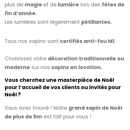
plus de
magie
et de
lumière
lors des
fêtes de
fin d’année.
Les lumières sont légèrement
pétillantes.
Tous nos sapins sont
certifiés anti-feu M1.
Choisissez votre
décoration traditionnelle ou
moderne
sur nos
sapins en location.
Vous cherchez une masterpièce de Noël
pour l’accueil de vos clients ou invités pour
Noël ?
Vous avez trouvé ! Notre
grand sapin de Noël
de plus de 5m
est fait pour vous !