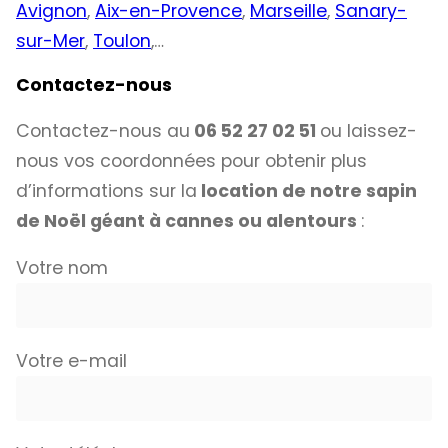
Avignon
,
Aix-en-Provence
,
Marseille
,
Sanary-
sur-Mer
,
Toulon
,…
Contactez-nous
Contactez-nous au
06 52 27 02 51
ou laissez-
nous vos coordonnées pour obtenir plus
d’informations sur la
location de notre sapin
de Noël géant à cannes ou alentours
:
Votre nom
Votre e-mail