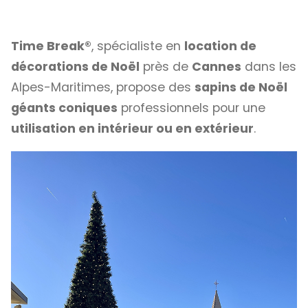
Time Break®
, spécialiste en
location de
décorations de Noël
près de
Cannes
dans les
Alpes-Maritimes, propose des
sapins de Noël
géants coniques
professionnels pour une
utilisation en intérieur ou en extérieur
.