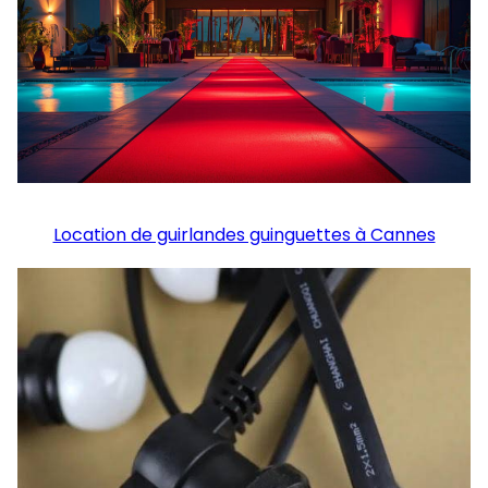
Location de guirlandes guinguettes à Cannes