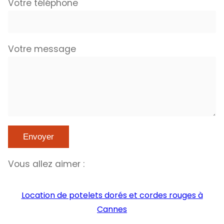
Votre téléphone
Votre message
Vous allez aimer :
Location de potelets dorés et cordes rouges à
Cannes