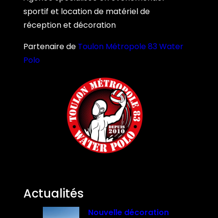
sportif et location de matériel de
réception et décoration
Partenaire de
Toulon Métropole 83 Water
Polo
Actualités
Nouvelle décoration