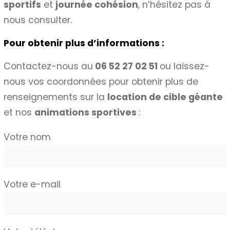
sportifs
et
journée cohésion
, n’hésitez pas à
nous consulter.
Pour obtenir plus d’informations :
Contactez-nous au
06 52 27 02 51
ou laissez-
nous vos coordonnées pour obtenir plus de
renseignements sur la
location de cible géante
et nos
animations sportives
:
Votre nom
Votre e-mail