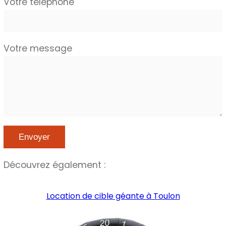
Votre téléphone
Votre message
Découvrez également :
Location de cible géante à Toulon