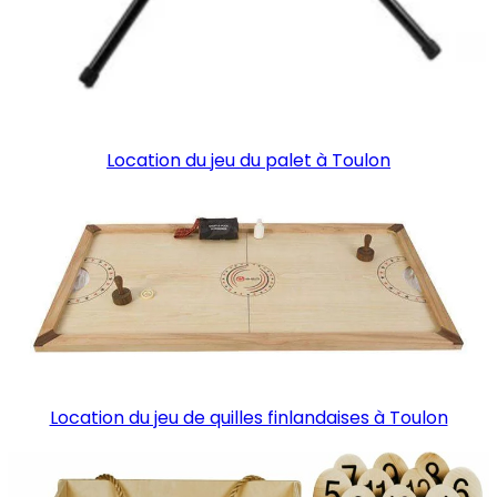
Location du jeu du palet à Toulon
Location du jeu de quilles finlandaises à Toulon