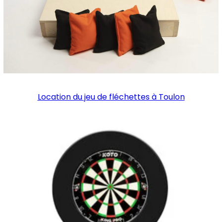
Location du jeu de fléchettes à Toulon