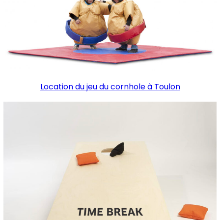
Location du jeu du cornhole à Toulon