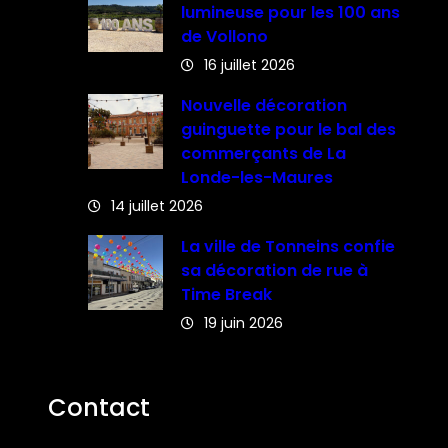
lumineuse pour les 100 ans
de Vollono
16 juillet 2026
Nouvelle décoration
guinguette pour le bal des
commerçants de La
Londe-les-Maures
14 juillet 2026
La ville de Tonneins confie
sa décoration de rue à
Time Break
19 juin 2026
Contact