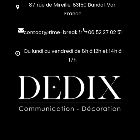
87 rue de Mireille, 83150 Bandol, Var,
France
contact@time-break.fr
06 52 27 02 51
Du lundi au vendredi de 8h à 12h et 14h à
17h