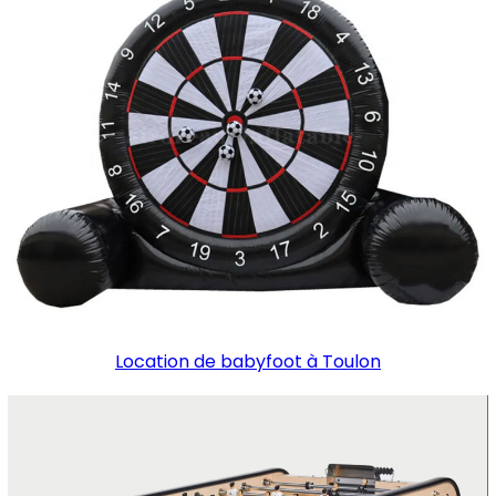
Location de babyfoot à Toulon