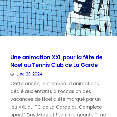
Une animation XXL pour la fête de
Noël au Tennis Club de La Garde
Déc 23, 2024
Cette année, le mercredi d’animations
dédié aux enfants à l’occasion des
vacances de Noël a été marqué par un
jeu XXL au TC de La Garde du Complexe
sportif Guy Moquet ! La cible géante Time