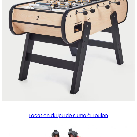
Location du jeu de sumo à Toulon