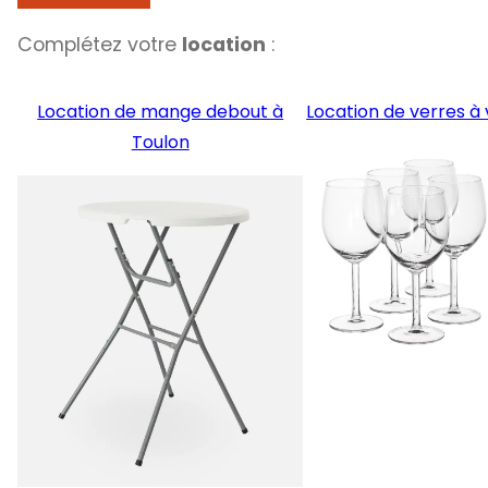
Complétez votre
location
:
Location de mange debout à
Location de verres à 
Toulon