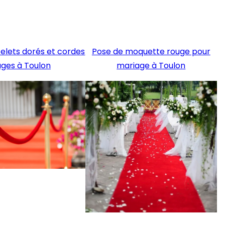
elets dorés et cordes
Pose de moquette rouge pour
uges à Toulon
mariage à Toulon