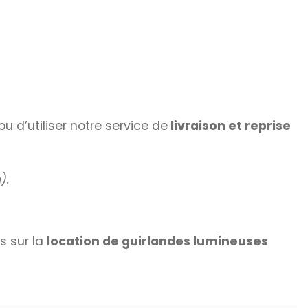
ou d’utiliser notre service de
livraison et reprise
).
s sur la
location de guirlandes lumineuses