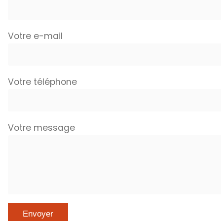
Votre e-mail
Votre téléphone
Votre message